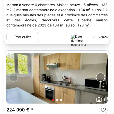
Maison à vendre 6 chambres. Maison neuve - 6 pièces - 138
m2. ? maison contemporaine d'exception ? 134 m² au sol ? À
quelques minutes des plages et à proximité des commerces
et des écoles, découvrez cette superbe maison
contemporaine de 2023 de 134 m² au sol (120 m²...
Particulier
07/08/2026
3
224 990 €
*