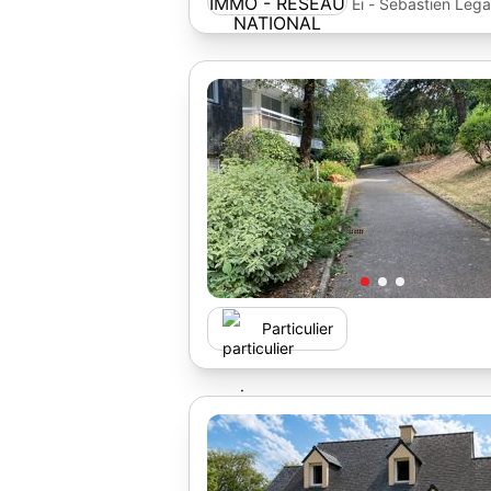
Ei - Sebastien Lega
Particulier