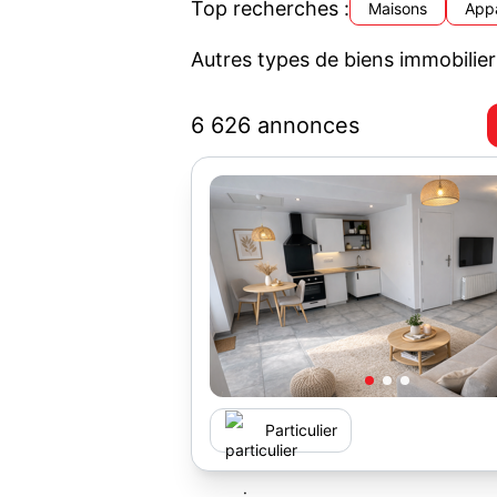
Top recherches :
Maisons
App
Autres types de biens immobilier
6 626 annonces
Particulier