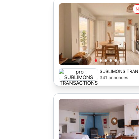
N
SUBLIMONS TRAN
341 annonces