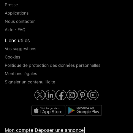
Presse
Applications
Nous contacter
Aide - FAQ
Liens utiles
Vos suggestions
Cookies
Politique de protection des données personnelles
Mentions légales
Signaler un contenu illicite
Mon compte
|
Déposer une annonce
|