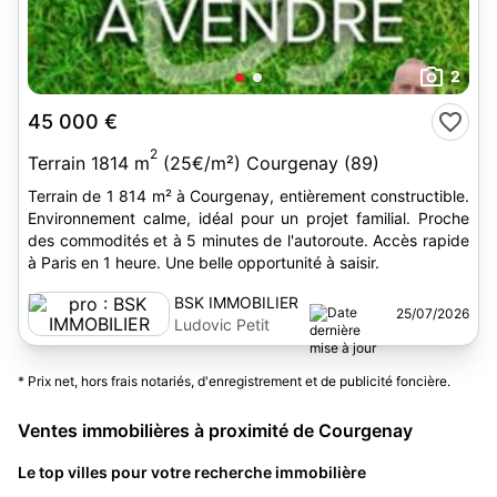
2
45 000 €
2
Terrain 1814 m
(25€/m²) Courgenay (89)
Terrain de 1 814 m² à Courgenay, entièrement constructible.
Environnement calme, idéal pour un projet familial. Proche
des commodités et à 5 minutes de l'autoroute. Accès rapide
à Paris en 1 heure. Une belle opportunité à saisir.
BSK IMMOBILIER
25/07/2026
Ludovic Petit
* Prix net, hors frais notariés, d'enregistrement et de publicité foncière.
Ventes immobilières à proximité de Courgenay
Le top villes pour votre recherche immobilière