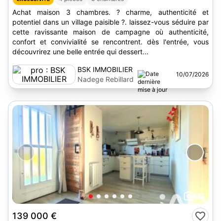
Achat maison 3 chambres. ? charme, authenticité et
potentiel dans un village paisible ?. laissez-vous séduire par
cette ravissante maison de campagne où authenticité,
confort et convivialité se rencontrent. dès l'entrée, vous
découvrirez une belle entrée qui dessert...
BSK IMMOBILIER
10/07/2026
Nadege Rebillard
17
139 000 €