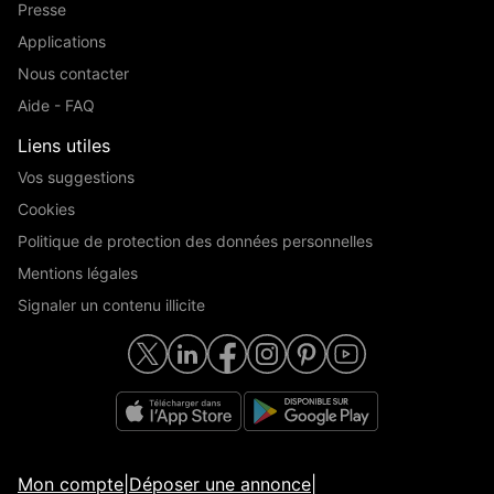
Presse
Applications
Nous contacter
Aide - FAQ
Liens utiles
Vos suggestions
Cookies
Politique de protection des données personnelles
Mentions légales
Signaler un contenu illicite
Mon compte
|
Déposer une annonce
|