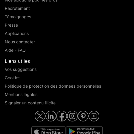
Recrutement
Témoignages
Presse
Applications
Nous contacter
Aide - FAQ
Liens utiles
Vos suggestions
Cookies
Politique de protection des données personnelles
Mentions légales
Signaler un contenu illicite