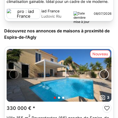
climatisation gainable. Idéal pour un cadre de vie moderne.
iad France
08/07/2026
Ludovic Riu
Découvrez nos annonces de maisons à proximité de
Espira-de-l'Agly
Nouveau
3
330 000 €
*
2