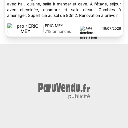
avec hall, cuisine, salle à manger et cave. À l'étage, séjour
avec cheminée, chambre et salle d'eau. Combles à
aménager. Superficie au sol de 80m2. Rénovation à prévoir.
ERIC MEY
19/07/2026
718 annonces