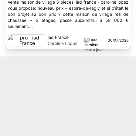
Vente maison de village 3 pièces. iad france - caroline lopez
vous propose: nouveau prix – espira-de-l’agly et si c’était le
bon projet au bon prix ? cette maison de village rez de
chaussée + 3 étages, passe aujourd’hui à 58 000 €
seulement....
iad France
30/07/2026
Caroline Lopez