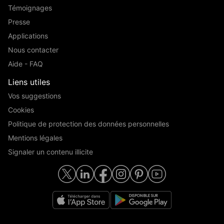
Témoignages
Presse
Applications
Nous contacter
Aide - FAQ
Liens utiles
Vos suggestions
Cookies
Politique de protection des données personnelles
Mentions légales
Signaler un contenu illicite