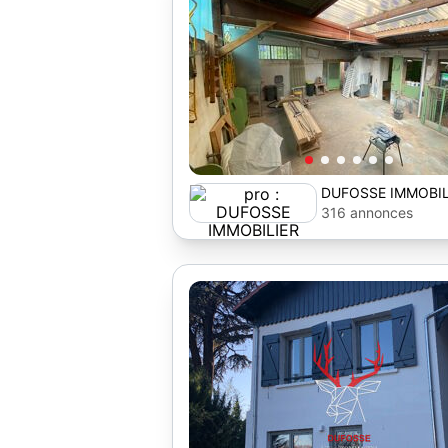
DUFOSSE IMMOBIL
316 annonces