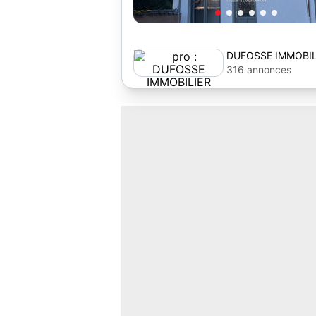
DUFOSSE IMMOBIL
316 annonces