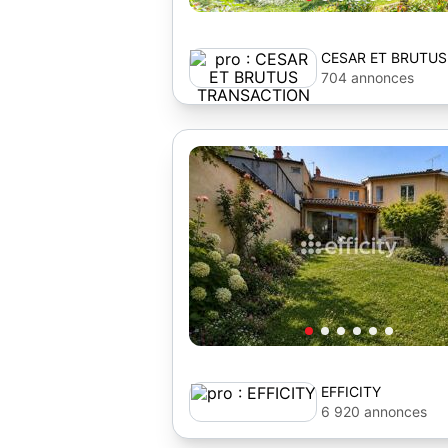
CESAR ET BRUTUS
TRANSACTION
704 annonces
EFFICITY
6 920 annonces