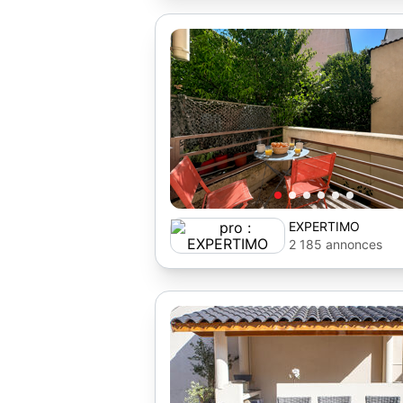
EXPERTIMO
2 185 annonces