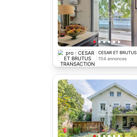
CESAR ET BRUTUS
TRANSACTION
704 annonces