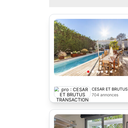
CESAR ET BRUTUS
TRANSACTION
704 annonces