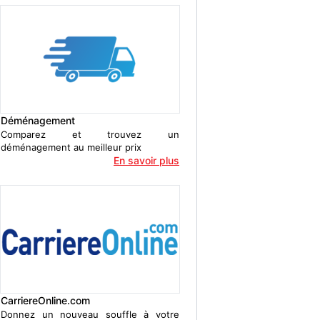
Déménagement
Comparez et trouvez un
déménagement au meilleur prix
En savoir plus
CarriereOnline.com
Donnez un nouveau souffle à votre