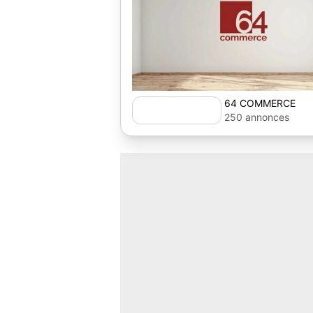
64 COMMERCE
250 annonces