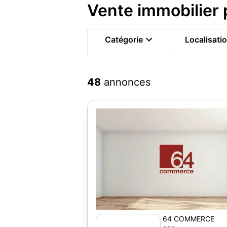
Vente immobilier
Catégorie
Localisati
48
annonces
64 COMMERCE