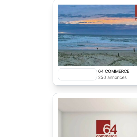
64 COMMERCE
250 annonces