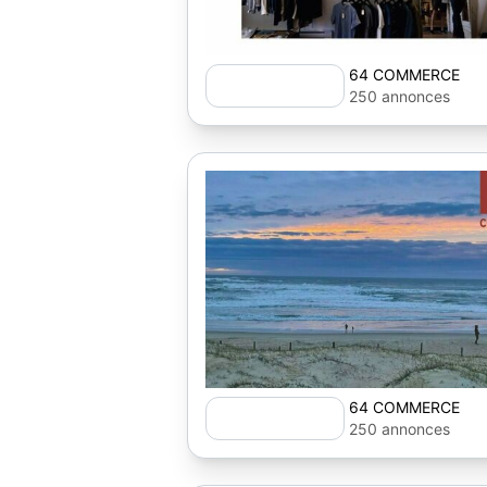
64 COMMERCE
250 annonces
64 COMMERCE
250 annonces