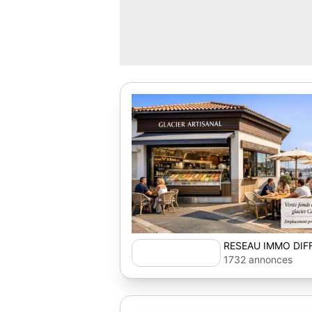
RESEAU IMMO DIF
1732 annonces