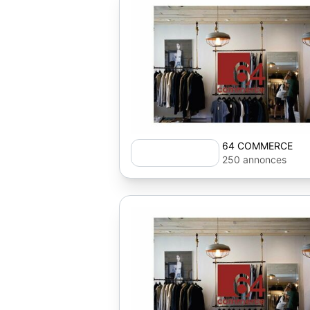
64 COMMERCE
250 annonces