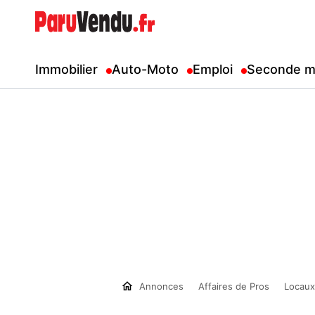
Immobilier
Auto-Moto
Emploi
Seconde m
Annonces
Affaires de Pros
Locaux