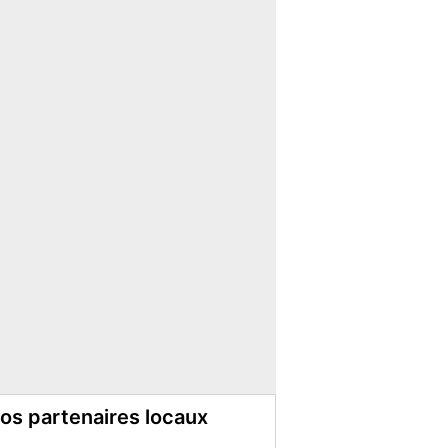
os partenaires locaux