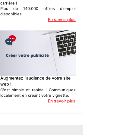
carrière !
Plus de 140.000 offres d'emploi
disponibles
En savoir plus
Augmentez l'audience de votre site
web !
C'est simple et rapide ! Communiquez
localement en créant votre vignette.
En savoir plus