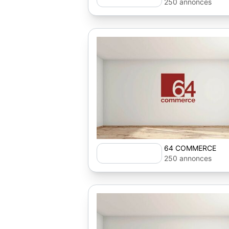
250 annonces
64 COMMERCE
250 annonces