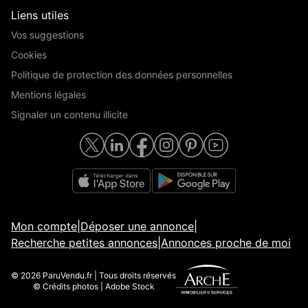
Liens utiles
Vos suggestions
Cookies
Politique de protection des données personnelles
Mentions légales
Signaler un contenu illicite
Mon compte
|
Déposer une annonce
|
Recherche petites annonces
|
Annonces proche de moi
© 2026 ParuVendu.fr | Tous droits réservés
© Crédits photos | Adobe Stock