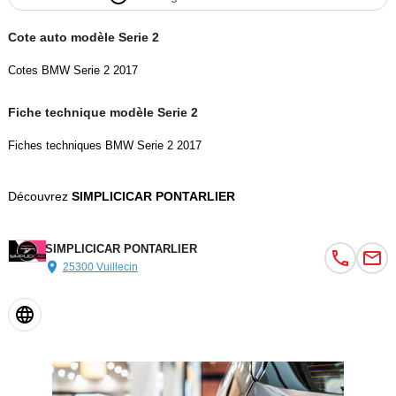
Cote auto modèle Serie 2
Cotes BMW Serie 2 2017
Fiche technique modèle Serie 2
Fiches techniques BMW Serie 2 2017
Découvrez
SIMPLICICAR PONTARLIER
SIMPLICICAR PONTARLIER
25300 Vuillecin