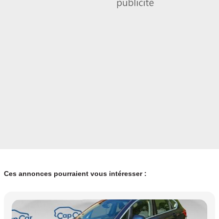
Ces annonces pourraient vous intéresser :