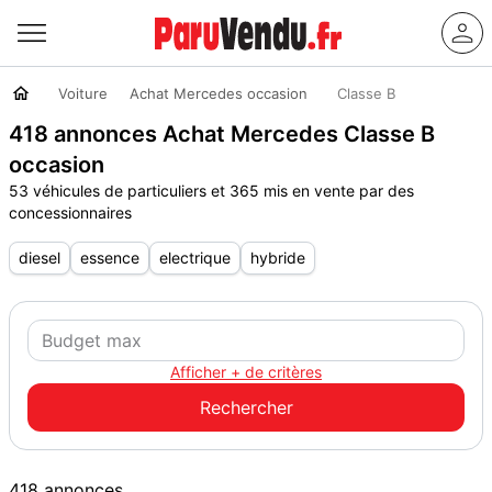
Voiture
Achat Mercedes occasion
Classe B
418 annonces Achat Mercedes Classe B
occasion
53 véhicules de particuliers et 365 mis en vente par des
concessionnaires
diesel
essence
electrique
hybride
Afficher + de critères
418 annonces