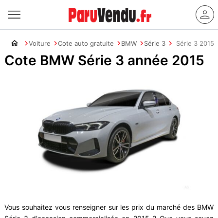
Voiture
Cote auto gratuite
BMW
Série 3
Série 3 2015
Cote BMW Série 3 année 2015
Vous souhaitez vous renseigner sur les prix du marché des BMW