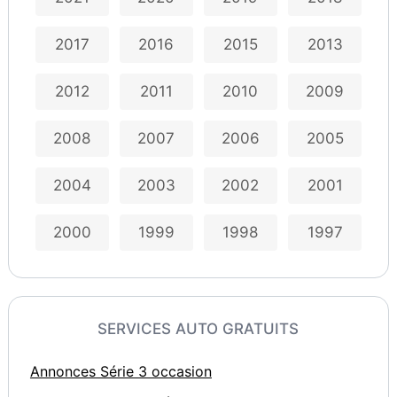
2017
2016
2015
2013
2012
2011
2010
2009
2008
2007
2006
2005
2004
2003
2002
2001
2000
1999
1998
1997
SERVICES AUTO GRATUITS
Annonces Série 3 occasion