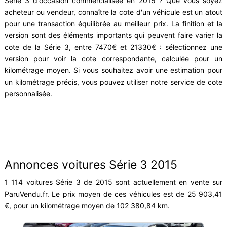
Série 3 d'occasion commercialisée en 2015 ? Que vous soyez
acheteur ou vendeur, connaître la cote d'un véhicule est un atout
pour une transaction équilibrée au meilleur prix. La finition et la
version sont des éléments importants qui peuvent faire varier la
cote de la Série 3, entre 7470€ et 21330€ : sélectionnez une
version pour voir la cote correspondante, calculée pour un
kilométrage moyen. Si vous souhaitez avoir une estimation pour
un kilométrage précis, vous pouvez utiliser notre service de cote
personnalisée.
Annonces voitures Série 3 2015
1 114 voitures Série 3 de 2015 sont actuellement en vente sur
ParuVendu.fr. Le prix moyen de ces véhicules est de 25 903,41
€, pour un kilométrage moyen de 102 380,84 km.