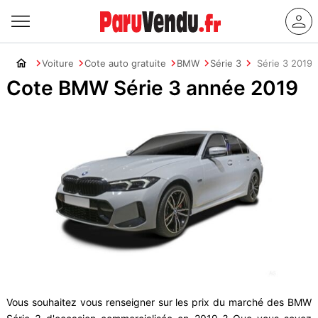
Voiture
Cote auto gratuite
BMW
Série 3
Série 3 2019
Cote BMW Série 3 année 2019
Vous souhaitez vous renseigner sur les prix du marché des BMW