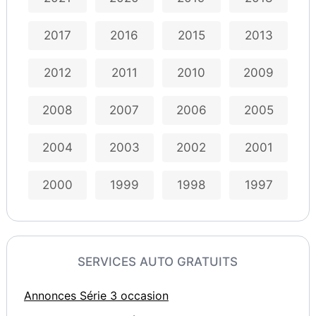
2017
2016
2015
2013
2012
2011
2010
2009
2008
2007
2006
2005
2004
2003
2002
2001
2000
1999
1998
1997
SERVICES AUTO GRATUITS
Annonces Série 3 occasion