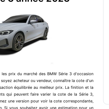
r les prix du marché des BMW Série 3 d'occasion
soyez acheteur ou vendeur, connaître la cote d'un
ction équilibrée au meilleur prix. La finition et la
s qui peuvent faire varier la cote de la Série 3,
nez une version pour voir la cote correspondante,
. Si vous souhaitez avoir une estimation pour un