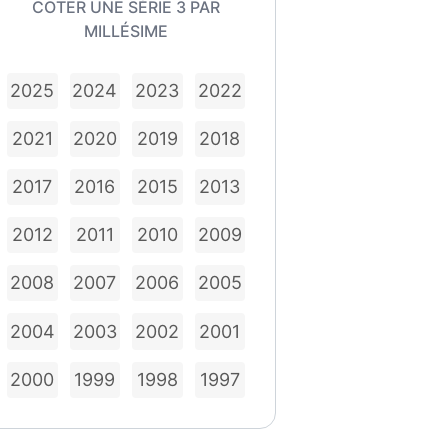
COTER UNE SÉRIE 3 PAR
MILLÉSIME
2025
2024
2023
2022
2021
2020
2019
2018
2017
2016
2015
2013
2012
2011
2010
2009
2008
2007
2006
2005
2004
2003
2002
2001
2000
1999
1998
1997