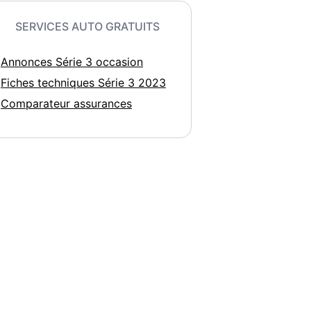
SERVICES AUTO GRATUITS
Annonces Série 3 occasion
Fiches techniques Série 3 2023
Comparateur assurances