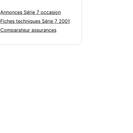
Annonces Série 7 occasion
Fiches techniques Série 7 2001
Comparateur assurances