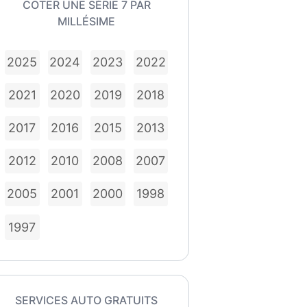
COTER UNE SÉRIE 7 PAR
MILLÉSIME
2025
2024
2023
2022
2021
2020
2019
2018
2017
2016
2015
2013
2012
2010
2008
2007
2005
2001
2000
1998
1997
SERVICES AUTO GRATUITS