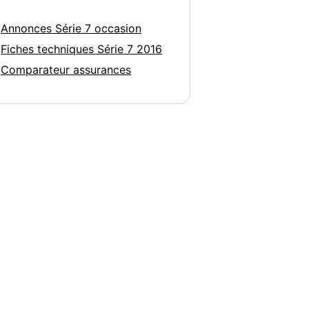
Annonces Série 7 occasion
Fiches techniques Série 7 2016
Comparateur assurances