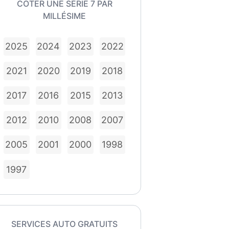
COTER UNE SÉRIE 7 PAR
MILLÉSIME
2025
2024
2023
2022
2021
2020
2019
2018
2017
2016
2015
2013
2012
2010
2008
2007
2005
2001
2000
1998
1997
SERVICES AUTO GRATUITS