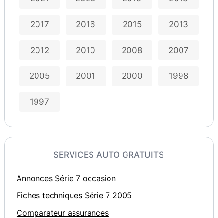
2017
2016
2015
2013
2012
2010
2008
2007
2005
2001
2000
1998
1997
SERVICES AUTO GRATUITS
Annonces Série 7 occasion
Fiches techniques Série 7 2005
Comparateur assurances