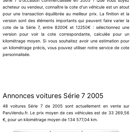
Série 7 d'occasion commercialisée en 2005 ? Que vous soyez
acheteur ou vendeur, connaître la cote d'un véhicule est un atout
pour une transaction équilibrée au meilleur prix. La finition et la
version sont des éléments importants qui peuvent faire varier la
cote de la Série 7, entre 8200€ et 12250€ : sélectionnez une
version pour voir la cote correspondante, calculée pour un
kilométrage moyen. Si vous souhaitez avoir une estimation pour
un kilométrage précis, vous pouvez utiliser notre service de cote
personnalisée.
Annonces voitures Série 7 2005
48 voitures Série 7 de 2005 sont actuellement en vente sur
ParuVendu.fr. Le prix moyen de ces véhicules est de 33 269,56
€, pour un kilométrage moyen de 134 577,04 km.