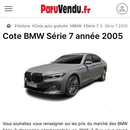
Voiture
Cote auto gratuite
BMW
Série 7
Série 7 2005
Cote BMW Série 7 année 2005
Vous souhaitez vous renseigner sur les prix du marché des BMW