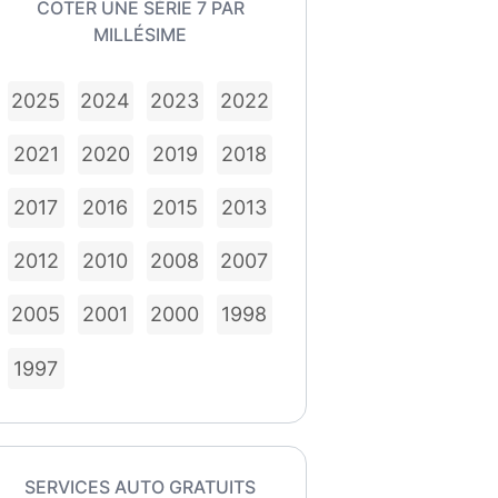
COTER UNE SÉRIE 7 PAR
MILLÉSIME
2025
2024
2023
2022
2021
2020
2019
2018
2017
2016
2015
2013
2012
2010
2008
2007
2005
2001
2000
1998
1997
SERVICES AUTO GRATUITS