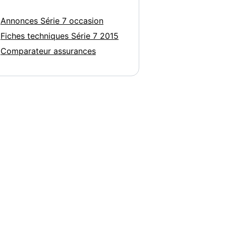
Annonces Série 7 occasion
Fiches techniques Série 7 2015
Comparateur assurances