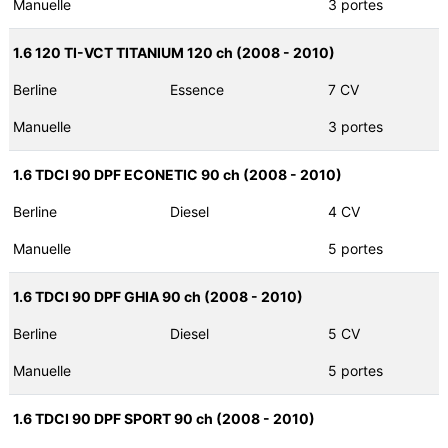
Manuelle
3 portes
1.6 120 TI-VCT TITANIUM 120 ch (2008 - 2010)
Berline
Essence
7 CV
Manuelle
3 portes
1.6 TDCI 90 DPF ECONETIC 90 ch (2008 - 2010)
Berline
Diesel
4 CV
Manuelle
5 portes
1.6 TDCI 90 DPF GHIA 90 ch (2008 - 2010)
Berline
Diesel
5 CV
Manuelle
5 portes
1.6 TDCI 90 DPF SPORT 90 ch (2008 - 2010)