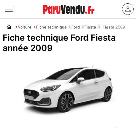
Voiture
Fiche technique
Ford
Fiesta
Fiesta 2009
Fiche technique Ford Fiesta
année 2009