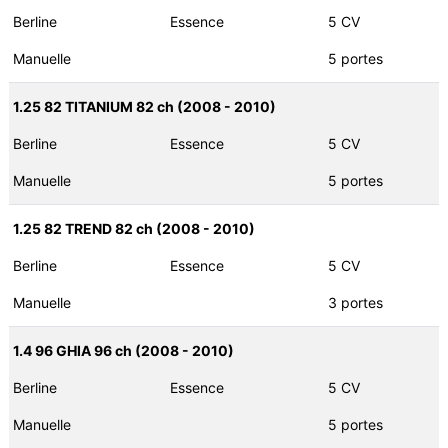
Berline
Essence
5 CV
Manuelle
5 portes
1.25 82 TITANIUM 82 ch (2008 - 2010)
Berline
Essence
5 CV
Manuelle
5 portes
1.25 82 TREND 82 ch (2008 - 2010)
Berline
Essence
5 CV
Manuelle
3 portes
1.4 96 GHIA 96 ch (2008 - 2010)
Berline
Essence
5 CV
Manuelle
5 portes