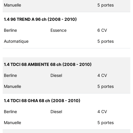
Manuelle
5 portes
1.4 96 TREND A 96 ch (2008 - 2010)
Berline
Essence
6 CV
Automatique
5 portes
1.4 TDCI 68 AMBIENTE 68 ch (2008 - 2010)
Berline
Diesel
4 CV
Manuelle
5 portes
1.4 TDCI 68 GHIA 68 ch (2008 - 2010)
Berline
Diesel
4 CV
Manuelle
5 portes