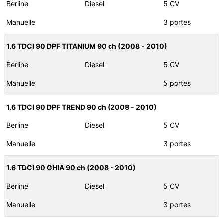
Berline
Diesel
5 CV
Manuelle
3 portes
1.6 TDCI 90 DPF TITANIUM 90 ch (2008 - 2010)
Berline
Diesel
5 CV
Manuelle
5 portes
1.6 TDCI 90 DPF TREND 90 ch (2008 - 2010)
Berline
Diesel
5 CV
Manuelle
3 portes
1.6 TDCI 90 GHIA 90 ch (2008 - 2010)
Berline
Diesel
5 CV
Manuelle
3 portes