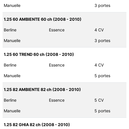
Manuelle
3 portes
1.25 60 AMBIENTE 60 ch (2008 - 2010)
Berline
Essence
4 CV
Manuelle
3 portes
1.25 60 TREND 60 ch (2008 - 2010)
Berline
Essence
4 CV
Manuelle
5 portes
1.25 82 AMBIENTE 82 ch (2008 - 2010)
Berline
Essence
5 CV
Manuelle
5 portes
1.25 82 GHIA 82 ch (2008 - 2010)