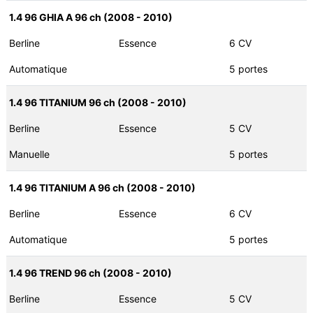
1.4 96 GHIA A 96 ch (2008 - 2010)
Berline
Essence
6 CV
Automatique
5 portes
1.4 96 TITANIUM 96 ch (2008 - 2010)
Berline
Essence
5 CV
Manuelle
5 portes
1.4 96 TITANIUM A 96 ch (2008 - 2010)
Berline
Essence
6 CV
Automatique
5 portes
1.4 96 TREND 96 ch (2008 - 2010)
Berline
Essence
5 CV