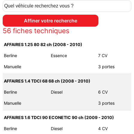
56
fiches techniques
AFFAIRES 1.25 80 82 ch (2008 - 2010)
Berline
Essence
7 CV
Manuelle
3 portes
AFFAIRES 1.4 TDCI 68 68 ch (2008 - 2010)
Berline
Diesel
6 CV
Manuelle
3 portes
AFFAIRES 1.6 TDCI 90 ECONETIC 90 ch (2009 - 2010)
Berline
Diesel
4 CV