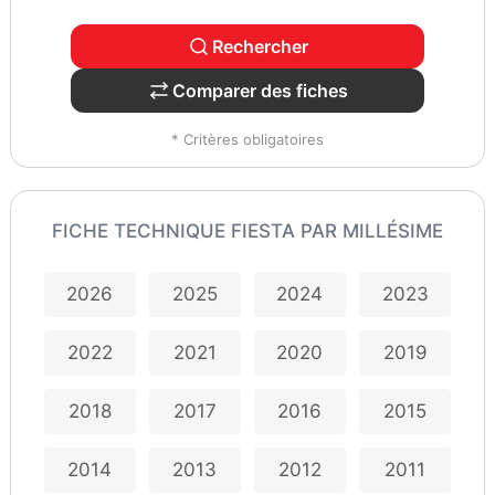
Rechercher
Comparer des fiches
* Critères obligatoires
FICHE TECHNIQUE FIESTA PAR MILLÉSIME
2026
2025
2024
2023
2022
2021
2020
2019
2018
2017
2016
2015
2014
2013
2012
2011