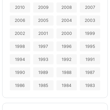
2010
2009
2008
2007
2006
2005
2004
2003
2002
2001
2000
1999
1998
1997
1996
1995
1994
1993
1992
1991
1990
1989
1988
1987
1986
1985
1984
1983