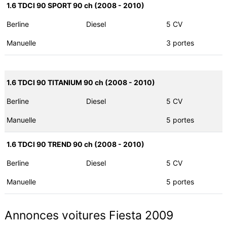
1.6 TDCI 90 SPORT 90 ch (2008 - 2010)
Berline
Diesel
5 CV
Manuelle
3 portes
1.6 TDCI 90 TITANIUM 90 ch (2008 - 2010)
Berline
Diesel
5 CV
Manuelle
5 portes
1.6 TDCI 90 TREND 90 ch (2008 - 2010)
Berline
Diesel
5 CV
Manuelle
5 portes
Annonces voitures Fiesta 2009