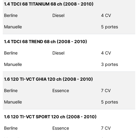
1.4 TDCI 68 TITANIUM 68 ch (2008 - 2010)
Berline
Diesel
4 CV
Manuelle
5 portes
1.4 TDCI 68 TREND 68 ch (2008 - 2010)
Berline
Diesel
4 CV
Manuelle
3 portes
1.6 120 TI-VCT GHIA 120 ch (2008 - 2010)
Berline
Essence
7 CV
Manuelle
5 portes
1.6 120 TI-VCT SPORT 120 ch (2008 - 2010)
Berline
Essence
7 CV