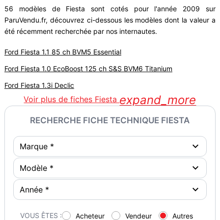
56 modèles de Fiesta sont cotés pour l'année 2009 sur
ParuVendu.fr, découvrez ci-dessous les modèles dont la valeur a
été récemment recherchée par nos internautes.
Ford Fiesta 1.1 85 ch BVM5 Essential
Ford Fiesta 1.0 EcoBoost 125 ch S&S BVM6 Titanium
Ford Fiesta 1.3i Declic
expand_more
Voir plus de fiches Fiesta
RECHERCHE FICHE TECHNIQUE FIESTA
VOUS ÊTES :
Acheteur
Vendeur
Autres