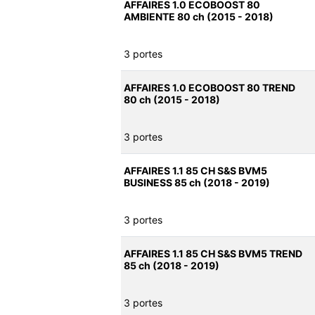
AFFAIRES 1.0 ECOBOOST 80
AMBIENTE 80 ch (2015 - 2018)
3 portes
AFFAIRES 1.0 ECOBOOST 80 TREND
80 ch (2015 - 2018)
3 portes
AFFAIRES 1.1 85 CH S&S BVM5
BUSINESS 85 ch (2018 - 2019)
3 portes
AFFAIRES 1.1 85 CH S&S BVM5 TREND
85 ch (2018 - 2019)
3 portes