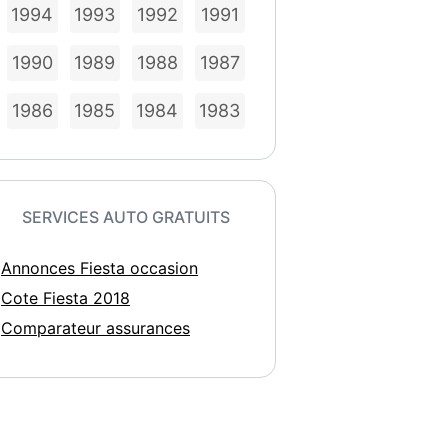
1994
1993
1992
1991
1990
1989
1988
1987
1986
1985
1984
1983
SERVICES AUTO GRATUITS
Annonces Fiesta occasion
Cote Fiesta 2018
Comparateur assurances