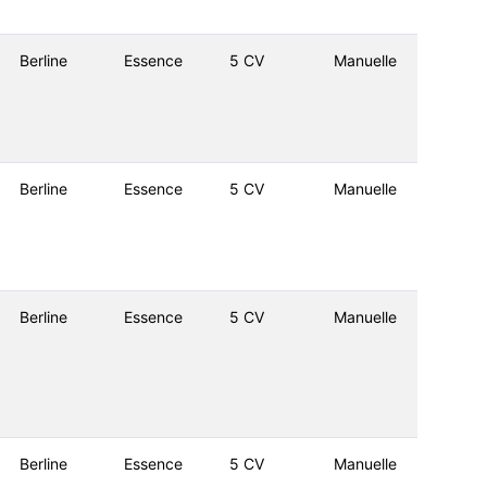
Berline
Essence
5 CV
Manuelle
Berline
Essence
5 CV
Manuelle
Berline
Essence
5 CV
Manuelle
Berline
Essence
5 CV
Manuelle