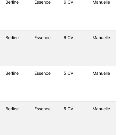
Berline
Essence
6 CV
Manuelle
Berline
Essence
6 CV
Manuelle
Berline
Essence
5 CV
Manuelle
Berline
Essence
5 CV
Manuelle