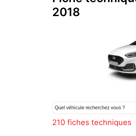
2018
210
fiches techniques