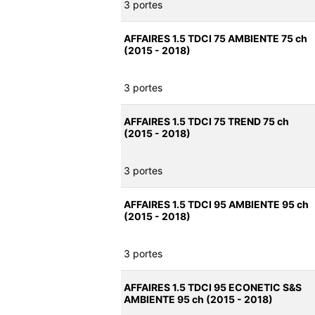
3 portes
AFFAIRES 1.5 TDCI 75 AMBIENTE 75 ch
(2015 - 2018)
3 portes
AFFAIRES 1.5 TDCI 75 TREND 75 ch
(2015 - 2018)
3 portes
AFFAIRES 1.5 TDCI 95 AMBIENTE 95 ch
(2015 - 2018)
3 portes
AFFAIRES 1.5 TDCI 95 ECONETIC S&S
AMBIENTE 95 ch (2015 - 2018)