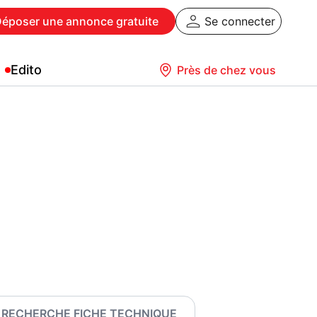
Déposer
une annonce gratuite
Se connecter
Edito
Près de chez vous
RECHERCHE FICHE TECHNIQUE