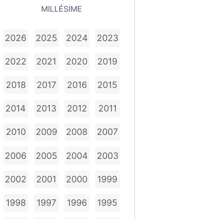
MILLÉSIME
2026
2025
2024
2023
2022
2021
2020
2019
2018
2017
2016
2015
2014
2013
2012
2011
2010
2009
2008
2007
2006
2005
2004
2003
2002
2001
2000
1999
1998
1997
1996
1995