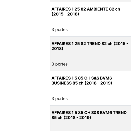
AFFAIRES 1.25 82 AMBIENTE 82 ch
(2015 - 2018)
3 portes
AFFAIRES 1.25 82 TREND 82 ch (2015 -
2018)
3 portes
AFFAIRES 1.5 85 CH S&S BVM6
BUSINESS 85 ch (2018 - 2019)
3 portes
AFFAIRES 1.5 85 CH S&S BVM6 TREND
85 ch (2018 - 2019)