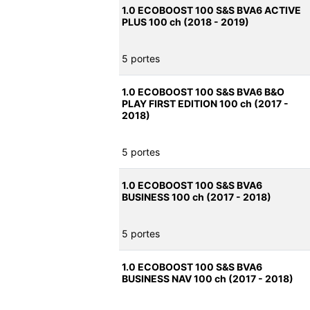
1.0 ECOBOOST 100 S&S BVA6 ACTIVE
PLUS 100 ch (2018 - 2019)
5 portes
1.0 ECOBOOST 100 S&S BVA6 B&O
PLAY FIRST EDITION 100 ch (2017 -
2018)
5 portes
1.0 ECOBOOST 100 S&S BVA6
BUSINESS 100 ch (2017 - 2018)
5 portes
1.0 ECOBOOST 100 S&S BVA6
BUSINESS NAV 100 ch (2017 - 2018)