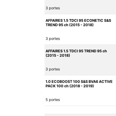
3 portes
AFFAIRES 1.5 TDCI 95 ECONETIC S&S
TREND 95 ch (2015 - 2018)
3 portes
AFFAIRES 1.5 TDCI 95 TREND 95 ch
(2015 - 2018)
3 portes
1.0 ECOBOOST 100 S&S BVA6 ACTIVE
PACK 100 ch (2018 - 2019)
5 portes