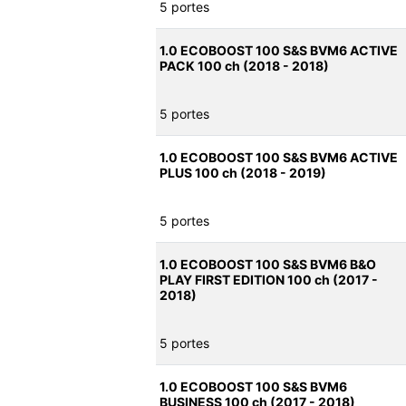
5 portes
1.0 ECOBOOST 100 S&S BVM6 ACTIVE
PACK 100 ch (2018 - 2018)
5 portes
1.0 ECOBOOST 100 S&S BVM6 ACTIVE
PLUS 100 ch (2018 - 2019)
5 portes
1.0 ECOBOOST 100 S&S BVM6 B&O
PLAY FIRST EDITION 100 ch (2017 -
2018)
5 portes
1.0 ECOBOOST 100 S&S BVM6
BUSINESS 100 ch (2017 - 2018)