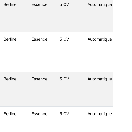
Berline
Essence
5 CV
Automatique
Berline
Essence
5 CV
Automatique
Berline
Essence
5 CV
Automatique
Berline
Essence
5 CV
Automatique