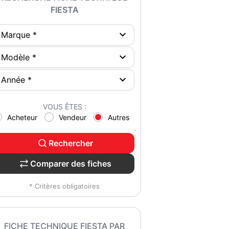
FIESTA
VOUS ÊTES :
Acheteur
Vendeur
Autres
Rechercher
Comparer des fiches
* Critères obligatoires
FICHE TECHNIQUE FIESTA PAR