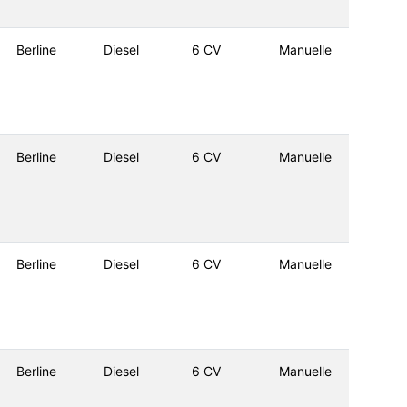
Berline
Diesel
6 CV
Manuelle
Berline
Diesel
6 CV
Manuelle
Berline
Diesel
6 CV
Manuelle
Berline
Diesel
6 CV
Manuelle