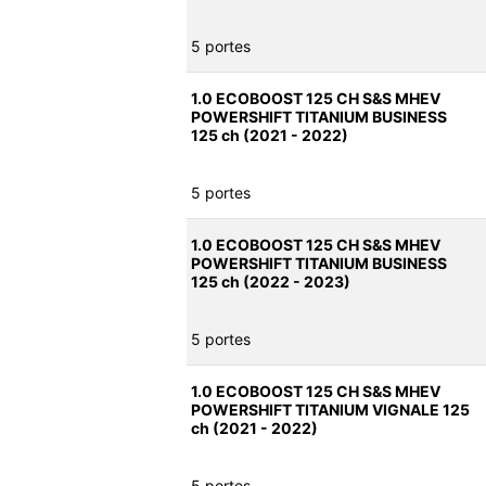
5 portes
1.0 ECOBOOST 125 CH S&S MHEV
POWERSHIFT TITANIUM BUSINESS
125 ch (2021 - 2022)
5 portes
1.0 ECOBOOST 125 CH S&S MHEV
POWERSHIFT TITANIUM BUSINESS
125 ch (2022 - 2023)
5 portes
1.0 ECOBOOST 125 CH S&S MHEV
POWERSHIFT TITANIUM VIGNALE 125
ch (2021 - 2022)
5 portes