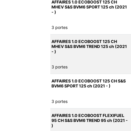
AFFAIRES 1.0 ECOBOOST 125 CH
MHEV S&S BVM6 SPORT 125 ch (2021
- )
3 portes
AFFAIRES 1.0 ECOBOOST 125 CH
MHEV S&S BVM6 TREND 125 ch (2021
- )
3 portes
AFFAIRES 1.0 ECOBOOST 125 CH S&S
BVM6 SPORT 125 ch (2021 - )
3 portes
AFFAIRES 1.0 ECOBOOST FLEXIFUEL
95 CH S&S BVM6 TREND 95 ch (2021 -
)