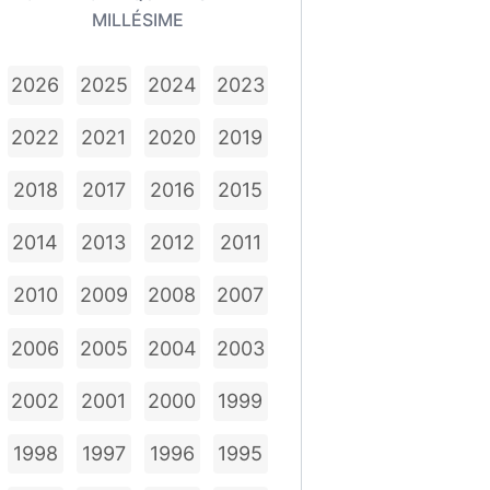
MILLÉSIME
2026
2025
2024
2023
2022
2021
2020
2019
2018
2017
2016
2015
2014
2013
2012
2011
2010
2009
2008
2007
2006
2005
2004
2003
2002
2001
2000
1999
1998
1997
1996
1995