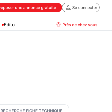
Déposer
une annonce gratuite
Se connecter
Edito
Près de chez vous
RECHERCHE FICHE TECHNIQUE