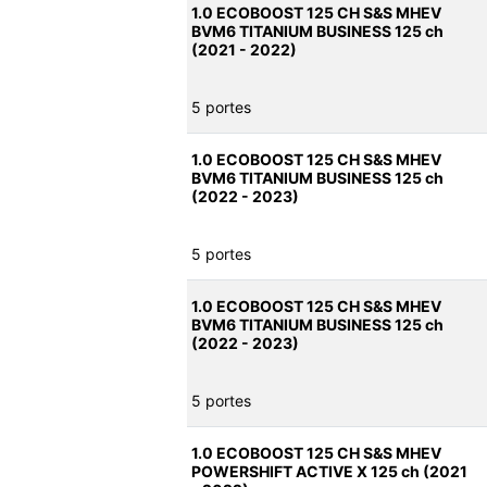
1.0 ECOBOOST 125 CH S&S MHEV
BVM6 TITANIUM BUSINESS 125 ch
(2021 - 2022)
5 portes
1.0 ECOBOOST 125 CH S&S MHEV
BVM6 TITANIUM BUSINESS 125 ch
(2022 - 2023)
5 portes
1.0 ECOBOOST 125 CH S&S MHEV
BVM6 TITANIUM BUSINESS 125 ch
(2022 - 2023)
5 portes
1.0 ECOBOOST 125 CH S&S MHEV
POWERSHIFT ACTIVE X 125 ch (2021