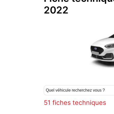
2022
51
fiches techniques