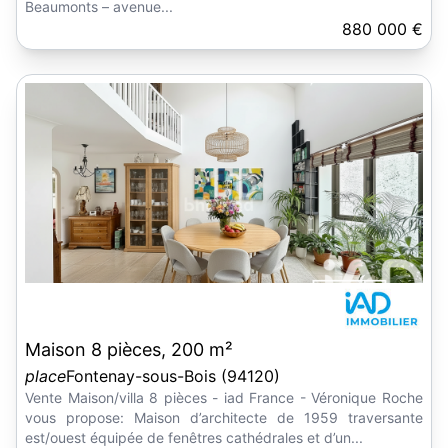
Beaumonts – avenue...
880 000 €
Maison 8 pièces, 200 m²
place
Fontenay-sous-Bois (94120)
Vente Maison/villa 8 pièces - iad France - Véronique Roche
vous propose: Maison d’architecte de 1959 traversante
est/ouest équipée de fenêtres cathédrales et d’un...