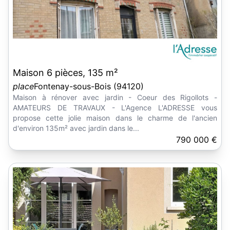
Maison 6 pièces, 135 m²
place
Fontenay-sous-Bois (94120)
Maison à rénover avec jardin - Coeur des Rigollots -
AMATEURS DE TRAVAUX - L'Agence L'ADRESSE vous
propose cette jolie maison dans le charme de l'ancien
d'environ 135m² avec jardin dans le...
790 000 €