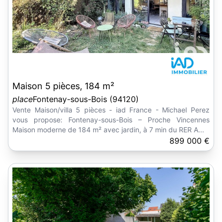
Maison 5 pièces, 184 m²
place
Fontenay-sous-Bois (94120)
Vente Maison/villa 5 pièces - iad France - Michael Perez
vous propose: Fontenay-sous-Bois – Proche Vincennes
Maison moderne de 184 m² avec jardin, à 7 min du RER A...
899 000 €