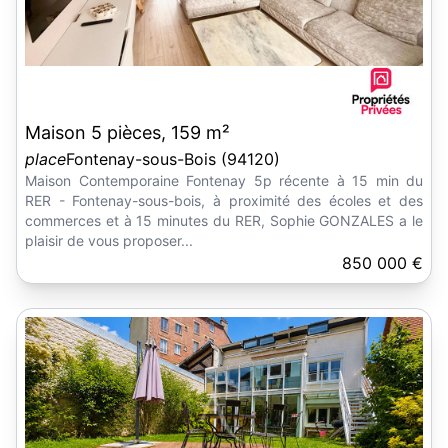
Maison 5 pièces, 159 m²
place
Fontenay-sous-Bois (94120)
Maison Contemporaine Fontenay 5p récente à 15 min du
RER - Fontenay-sous-bois, à proximité des écoles et des
commerces et à 15 minutes du RER, Sophie GONZALES a le
plaisir de vous proposer...
850 000 €