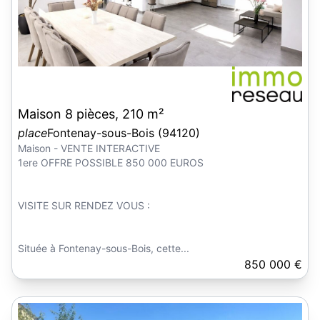
Maison 8 pièces, 210 m²
place
Fontenay-sous-Bois (94120)
Maison - VENTE INTERACTIVE
1ere OFFRE POSSIBLE 850 000 EUROS
VISITE SUR RENDEZ VOUS :
Située à Fontenay-sous-Bois, cette...
850 000 €