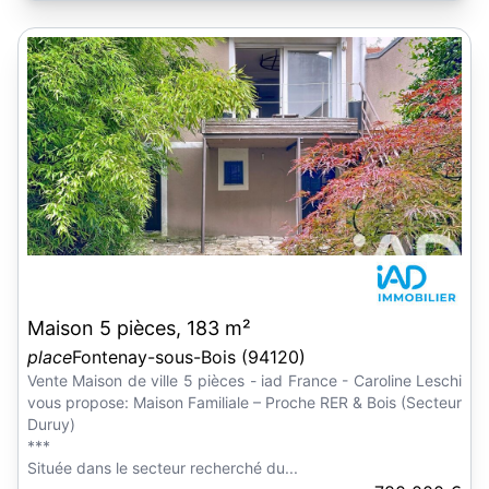
Maison 5 pièces, 183 m²
place
Fontenay-sous-Bois (94120)
Vente Maison de ville 5 pièces - iad France - Caroline Leschi
vous propose: Maison Familiale – Proche RER & Bois (Secteur
Duruy)
***
Située dans le secteur recherché du...