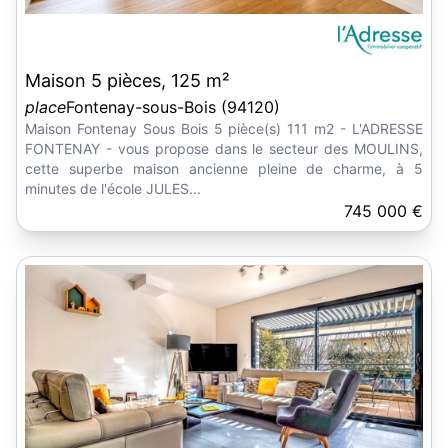
Maison 5 pièces, 125 m²
place
Fontenay-sous-Bois (94120)
Maison Fontenay Sous Bois 5 pièce(s) 111 m2 - L'ADRESSE
FONTENAY - vous propose dans le secteur des MOULINS,
cette superbe maison ancienne pleine de charme, à 5
minutes de l'école JULES...
745 000 €