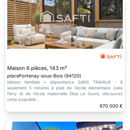
Maison 6 pièces, 143 m²
place
Fontenay-sous-Bois (94120)
Maison familiale + dépendance SANS TRAVAUX - À
seulement 5 minutes à pied de l'école élémentaire Jules
Ferry et de l'école maternelle Elisa Le Sourd, découvrez
cette propriété...
970 000 €