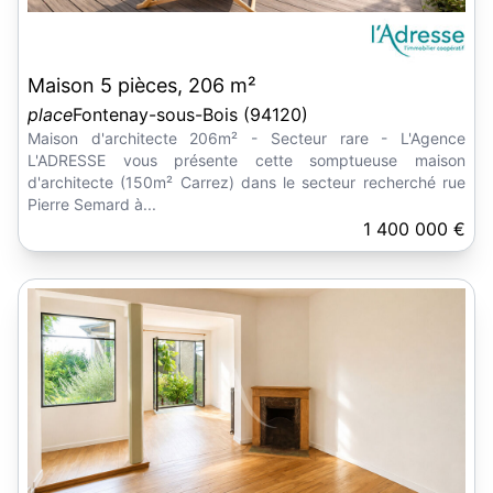
Maison 5 pièces, 206 m²
place
Fontenay-sous-Bois (94120)
Maison d'architecte 206m² - Secteur rare - L'Agence
L'ADRESSE vous présente cette somptueuse maison
d'architecte (150m² Carrez) dans le secteur recherché rue
Pierre Semard à...
1 400 000 €