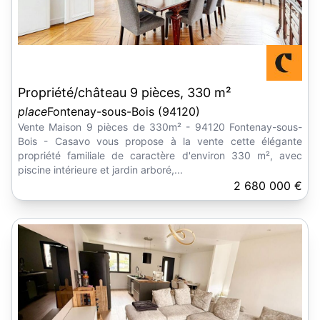
Propriété/château 9 pièces, 330 m²
place
Fontenay-sous-Bois (94120)
Vente Maison 9 pièces de 330m² - 94120 Fontenay-sous-
Bois - Casavo vous propose à la vente cette élégante
propriété familiale de caractère d'environ 330 m², avec
piscine intérieure et jardin arboré,...
2 680 000 €