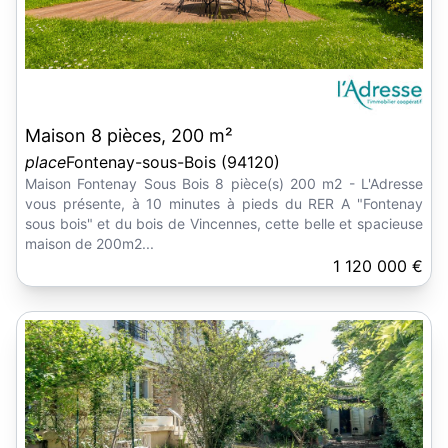
Maison 8 pièces, 200 m²
place
Fontenay-sous-Bois (94120)
Maison Fontenay Sous Bois 8 pièce(s) 200 m2 - L'Adresse
vous présente, à 10 minutes à pieds du RER A "Fontenay
sous bois" et du bois de Vincennes, cette belle et spacieuse
maison de 200m2...
1 120 000 €