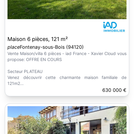
Maison 6 pièces, 121 m²
place
Fontenay-sous-Bois (94120)
Vente Maison/villa 6 pièces - iad France - Xavier Cloud vous
propose: OFFRE EN COURS
Secteur PLATEAU
Venez découvrir cette charmante maison familiale de
121m2...
630 000 €