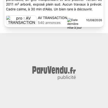
2011 m² arboré, exposé plein sud. Aucun travaux à prévoir.
Cadre calme, à 30 min d'Alès. Un bien rare à découvrir.
AV TRANSACTION
10/08/2026
540 annonces