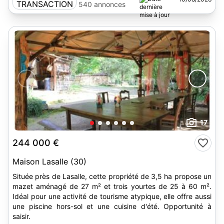
540 annonces
17
244 000 €
Maison Lasalle (30)
Située près de Lasalle, cette propriété de 3,5 ha propose un
mazet aménagé de 27 m² et trois yourtes de 25 à 60 m².
Idéal pour une activité de tourisme atypique, elle offre aussi
une piscine hors-sol et une cuisine d'été. Opportunité à
saisir.