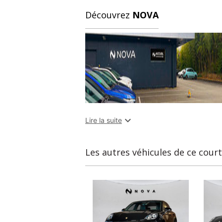
Découvrez
NOVA

Lire la suite
Les autres véhicules de ce cour