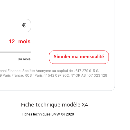
€
12
mois
Simuler ma mensualité
84
mois
nal Finance, Société Anonyme au capital de : 617 279 915 €.
 Paris France. RCS : Paris n° 542 097 902. N° ORIAS : 07 023 128
Fiche technique modèle X4
Fiches techniques BMW X4 2020