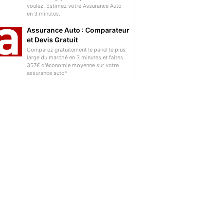
voulez. Estimez votre Assurance Auto
en 3 minutes.
Assurance Auto : Comparateur
et Devis Gratuit
Comparez gratuitement le panel le plus
large du marché en 3 minutes et faites
357€ d'économie moyenne sur votre
assurance auto*