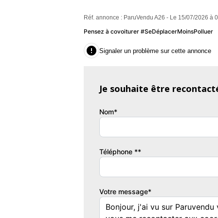
Réf. annonce : ParuVendu A26 - Le 15/07/2026 à 
Pensez à covoiturer #SeDéplacerMoinsPolluer

Signaler un problème sur cette annonce
Je souhaite être recontact
Nom*
Téléphone **
Votre message*