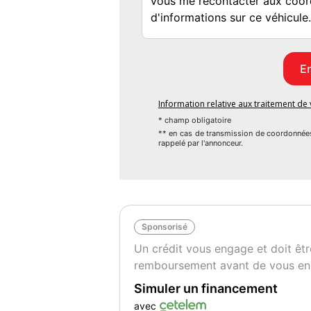
Information relative aux traitement d
* champ obligatoire
** en cas de transmission de coordonnée
rappelé par l'annonceur.
Sponsorisé
Un crédit vous engage et doit êtr
remboursement avant de vous en
Simuler un financement
avec