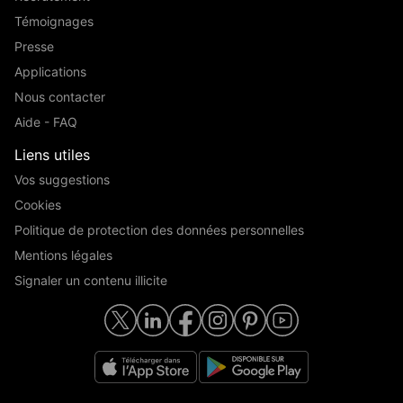
Témoignages
Presse
Applications
Nous contacter
Aide - FAQ
Liens utiles
Vos suggestions
Cookies
Politique de protection des données personnelles
Mentions légales
Signaler un contenu illicite