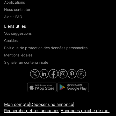
Applications
Nous contacter
Aide - FAQ
Liens utiles
Vos suggestions
Cookies
Politique de protection des données personnelles
Mentions légales
Signaler un contenu illicite
Mon compte
|
Déposer une annonce
|
Recherche petites annonces
|
Annonces proche de moi