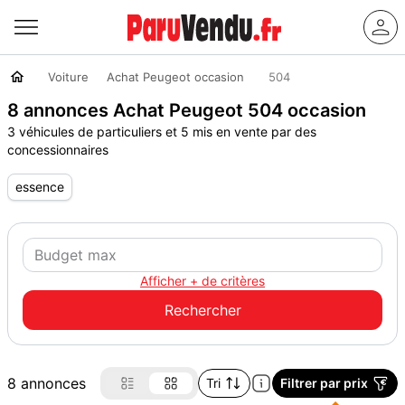
Voiture
Achat Peugeot occasion
504
8 annonces Achat Peugeot 504 occasion
3 véhicules de particuliers et 5 mis en vente par des
concessionnaires
essence
Afficher + de critères
8 annonces
Tri
Filtrer par prix