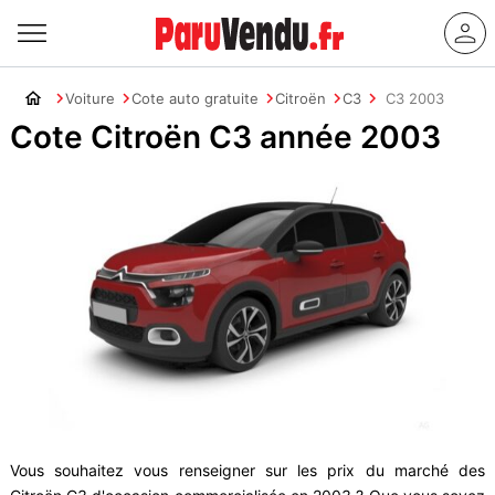
Voiture
Cote auto gratuite
Citroën
C3
C3 2003
Cote Citroën C3 année 2003
Vous souhaitez vous renseigner sur les prix du marché des