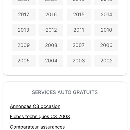
2017
2016
2015
2014
2013
2012
2011
2010
2009
2008
2007
2006
2005
2004
2003
2002
SERVICES AUTO GRATUITS
Annonces C3 occasion
Fiches techniques C3 2003
Comparateur assurances