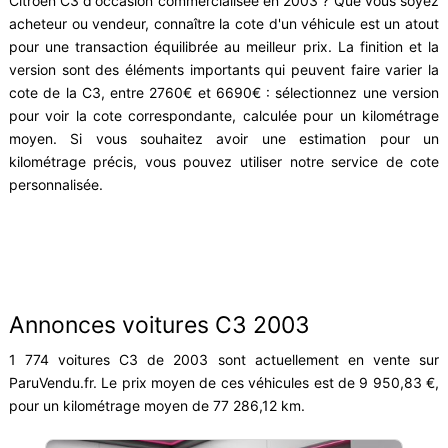
Citroën C3 d'occasion commercialisée en 2003 ? Que vous soyez
acheteur ou vendeur, connaître la cote d'un véhicule est un atout
pour une transaction équilibrée au meilleur prix. La finition et la
version sont des éléments importants qui peuvent faire varier la
cote de la C3, entre 2760€ et 6690€ : sélectionnez une version
pour voir la cote correspondante, calculée pour un kilométrage
moyen. Si vous souhaitez avoir une estimation pour un
kilométrage précis, vous pouvez utiliser notre service de cote
personnalisée.
Annonces voitures C3 2003
1 774 voitures C3 de 2003 sont actuellement en vente sur
ParuVendu.fr. Le prix moyen de ces véhicules est de 9 950,83 €,
pour un kilométrage moyen de 77 286,12 km.