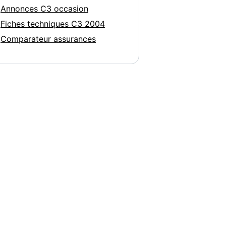
Annonces C3 occasion
Fiches techniques C3 2004
Comparateur assurances