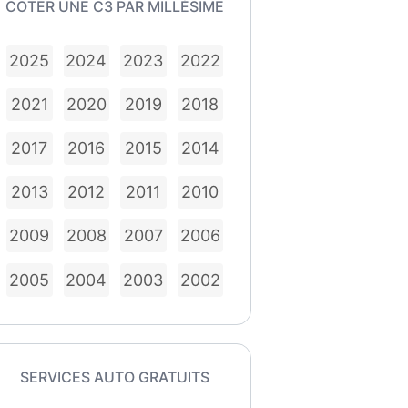
COTER UNE C3 PAR MILLÉSIME
2025
2024
2023
2022
2021
2020
2019
2018
2017
2016
2015
2014
2013
2012
2011
2010
2009
2008
2007
2006
2005
2004
2003
2002
SERVICES AUTO GRATUITS