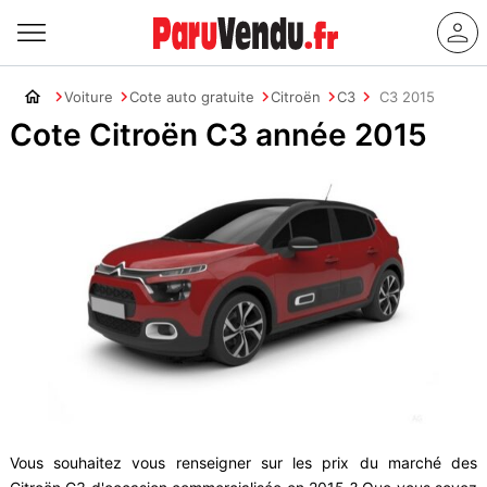
Voiture
Cote auto gratuite
Citroën
C3
C3 2015
Cote Citroën C3 année 2015
Vous souhaitez vous renseigner sur les prix du marché des