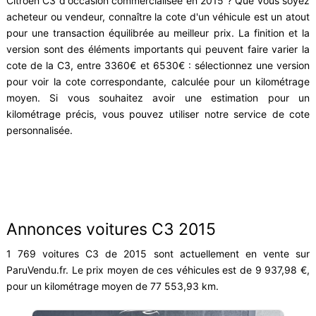
Citroën C3 d'occasion commercialisée en 2015 ? Que vous soyez
acheteur ou vendeur, connaître la cote d'un véhicule est un atout
pour une transaction équilibrée au meilleur prix. La finition et la
version sont des éléments importants qui peuvent faire varier la
cote de la C3, entre 3360€ et 6530€ : sélectionnez une version
pour voir la cote correspondante, calculée pour un kilométrage
moyen. Si vous souhaitez avoir une estimation pour un
kilométrage précis, vous pouvez utiliser notre service de cote
personnalisée.
Annonces voitures C3 2015
1 769 voitures C3 de 2015 sont actuellement en vente sur
ParuVendu.fr. Le prix moyen de ces véhicules est de 9 937,98 €,
pour un kilométrage moyen de 77 553,93 km.