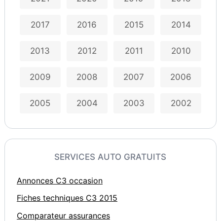
2017
2016
2015
2014
2013
2012
2011
2010
2009
2008
2007
2006
2005
2004
2003
2002
SERVICES AUTO GRATUITS
Annonces C3 occasion
Fiches techniques C3 2015
Comparateur assurances