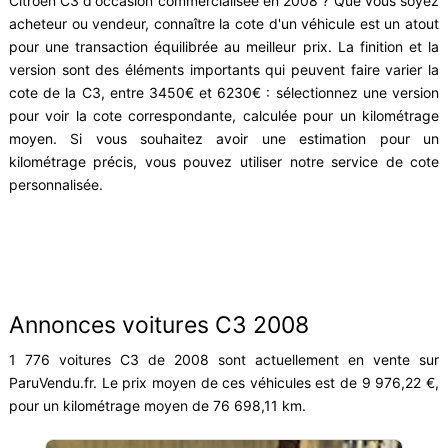
Citroën C3 d'occasion commercialisée en 2008 ? Que vous soyez
acheteur ou vendeur, connaître la cote d'un véhicule est un atout
pour une transaction équilibrée au meilleur prix. La finition et la
version sont des éléments importants qui peuvent faire varier la
cote de la C3, entre 3450€ et 6230€ : sélectionnez une version
pour voir la cote correspondante, calculée pour un kilométrage
moyen. Si vous souhaitez avoir une estimation pour un
kilométrage précis, vous pouvez utiliser notre service de cote
personnalisée.
Annonces voitures C3 2008
1 776 voitures C3 de 2008 sont actuellement en vente sur
ParuVendu.fr. Le prix moyen de ces véhicules est de 9 976,22 €,
pour un kilométrage moyen de 76 698,11 km.