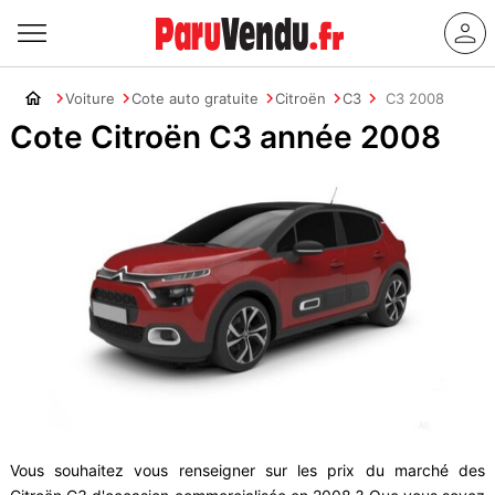
Voiture
Cote auto gratuite
Citroën
C3
C3 2008
Cote Citroën C3 année 2008
Vous souhaitez vous renseigner sur les prix du marché des