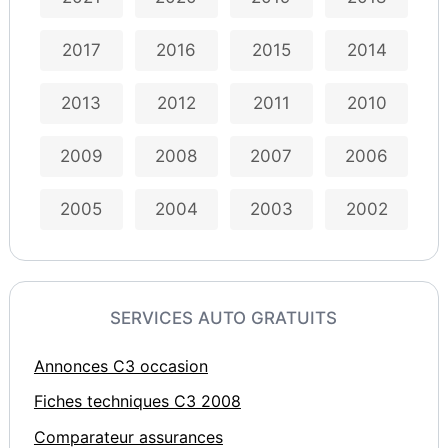
2017
2016
2015
2014
2013
2012
2011
2010
2009
2008
2007
2006
2005
2004
2003
2002
SERVICES AUTO GRATUITS
Annonces C3 occasion
Fiches techniques C3 2008
Comparateur assurances