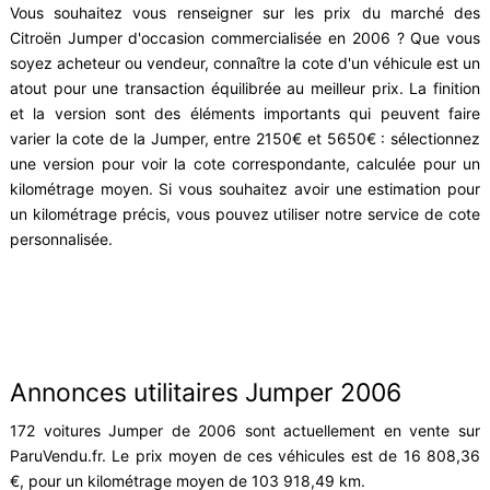
Vous souhaitez vous renseigner sur les prix du marché des
Citroën Jumper d'occasion commercialisée en 2006 ? Que vous
soyez acheteur ou vendeur, connaître la cote d'un véhicule est un
atout pour une transaction équilibrée au meilleur prix. La finition
et la version sont des éléments importants qui peuvent faire
varier la cote de la Jumper, entre 2150€ et 5650€ : sélectionnez
une version pour voir la cote correspondante, calculée pour un
kilométrage moyen. Si vous souhaitez avoir une estimation pour
un kilométrage précis, vous pouvez utiliser notre service de cote
personnalisée.
Annonces utilitaires Jumper 2006
172 voitures Jumper de 2006 sont actuellement en vente sur
ParuVendu.fr. Le prix moyen de ces véhicules est de 16 808,36
€, pour un kilométrage moyen de 103 918,49 km.