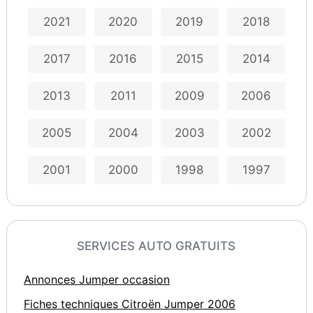
2021
2020
2019
2018
2017
2016
2015
2014
2013
2011
2009
2006
2005
2004
2003
2002
2001
2000
1998
1997
SERVICES AUTO GRATUITS
Annonces Jumper occasion
Fiches techniques Citroën Jumper 2006