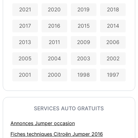
2021
2020
2019
2018
2017
2016
2015
2014
2013
2011
2009
2006
2005
2004
2003
2002
2001
2000
1998
1997
SERVICES AUTO GRATUITS
Annonces Jumper occasion
Fiches techniques Citroën Jumper 2016