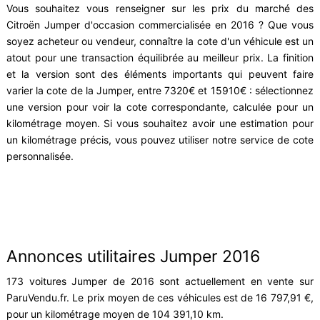
Vous souhaitez vous renseigner sur les prix du marché des
Citroën Jumper d'occasion commercialisée en 2016 ? Que vous
soyez acheteur ou vendeur, connaître la cote d'un véhicule est un
atout pour une transaction équilibrée au meilleur prix. La finition
et la version sont des éléments importants qui peuvent faire
varier la cote de la Jumper, entre 7320€ et 15910€ : sélectionnez
une version pour voir la cote correspondante, calculée pour un
kilométrage moyen. Si vous souhaitez avoir une estimation pour
un kilométrage précis, vous pouvez utiliser notre service de cote
personnalisée.
Annonces utilitaires Jumper 2016
173 voitures Jumper de 2016 sont actuellement en vente sur
ParuVendu.fr. Le prix moyen de ces véhicules est de 16 797,91 €,
pour un kilométrage moyen de 104 391,10 km.