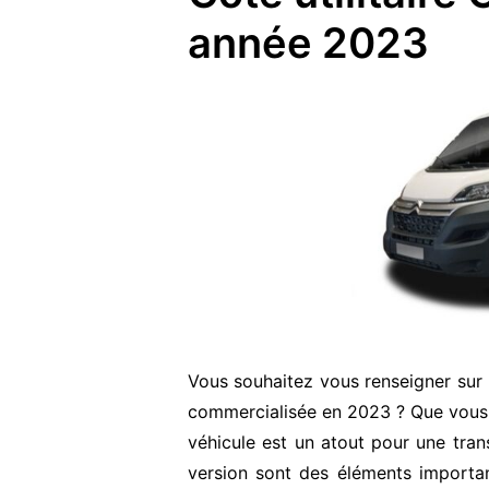
année 2023
Vous souhaitez vous renseigner sur
commercialisée en 2023 ? Que vous 
véhicule est un atout pour une transa
version sont des éléments importan