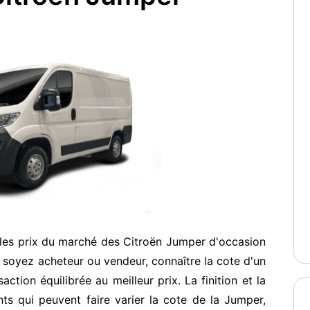
 les prix du marché des Citroën Jumper d'occasion
soyez acheteur ou vendeur, connaître la cote d'un
ction équilibrée au meilleur prix. La finition et la
ts qui peuvent faire varier la cote de la Jumper,