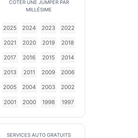
COTER UNE JUMPER PAR
MILLÉSIME
2025
2024
2023
2022
2021
2020
2019
2018
2017
2016
2015
2014
2013
2011
2009
2006
2005
2004
2003
2002
2001
2000
1998
1997
SERVICES AUTO GRATUITS