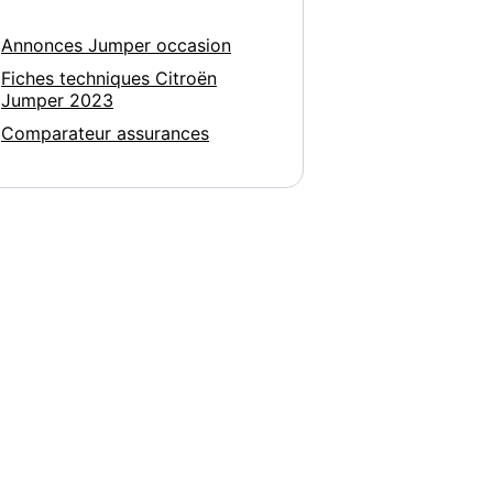
Annonces Jumper occasion
Fiches techniques Citroën
Jumper 2023
Comparateur assurances