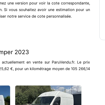
nez une version pour voir la cote correspondante,
. Si vous souhaitez avoir une estimation pour un
iser notre service de cote personnalisée.
umper 2023
actuellement en vente sur ParuVendu.fr. Le prix
25,62 €, pour un kilométrage moyen de 105 266,14