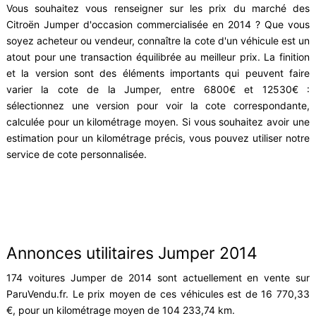
Vous souhaitez vous renseigner sur les prix du marché des
Citroën Jumper d'occasion commercialisée en 2014 ? Que vous
soyez acheteur ou vendeur, connaître la cote d'un véhicule est un
atout pour une transaction équilibrée au meilleur prix. La finition
et la version sont des éléments importants qui peuvent faire
varier la cote de la Jumper, entre 6800€ et 12530€ :
sélectionnez une version pour voir la cote correspondante,
calculée pour un kilométrage moyen. Si vous souhaitez avoir une
estimation pour un kilométrage précis, vous pouvez utiliser notre
service de cote personnalisée.
Annonces utilitaires Jumper 2014
174 voitures Jumper de 2014 sont actuellement en vente sur
ParuVendu.fr. Le prix moyen de ces véhicules est de 16 770,33
€, pour un kilométrage moyen de 104 233,74 km.