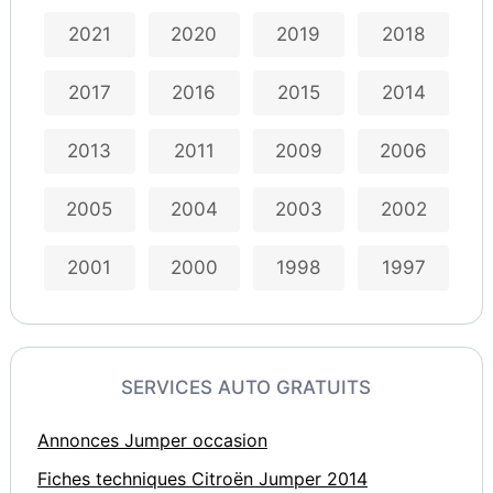
2021
2020
2019
2018
2017
2016
2015
2014
2013
2011
2009
2006
2005
2004
2003
2002
2001
2000
1998
1997
SERVICES AUTO GRATUITS
Annonces Jumper occasion
Fiches techniques Citroën Jumper 2014