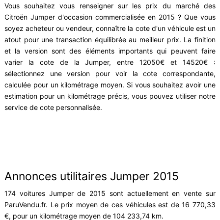
Vous souhaitez vous renseigner sur les prix du marché des
Citroën Jumper d'occasion commercialisée en 2015 ? Que vous
soyez acheteur ou vendeur, connaître la cote d'un véhicule est un
atout pour une transaction équilibrée au meilleur prix. La finition
et la version sont des éléments importants qui peuvent faire
varier la cote de la Jumper, entre 12050€ et 14520€ :
sélectionnez une version pour voir la cote correspondante,
calculée pour un kilométrage moyen. Si vous souhaitez avoir une
estimation pour un kilométrage précis, vous pouvez utiliser notre
service de cote personnalisée.
Annonces utilitaires Jumper 2015
174 voitures Jumper de 2015 sont actuellement en vente sur
ParuVendu.fr. Le prix moyen de ces véhicules est de 16 770,33
€, pour un kilométrage moyen de 104 233,74 km.