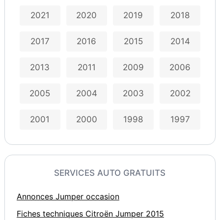
2021
2020
2019
2018
2017
2016
2015
2014
2013
2011
2009
2006
2005
2004
2003
2002
2001
2000
1998
1997
SERVICES AUTO GRATUITS
Annonces Jumper occasion
Fiches techniques Citroën Jumper 2015