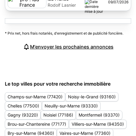
09/07/2026
Rodolf Lasnier
* Prix net, hors frais notariés, d'enregistrement et de publicité foncière.
M'envoyer les prochaines annonces
Le top villes pour votre recherche immobilière
Champs-sur-Marne (77420)
Noisy-le-Grand (93160)
Chelles (77500)
Neuilly-sur-Marne (93330)
Gagny (93220)
Noisiel (77186)
Montfermeil (93370)
Brou-sur-Chantereine (77177)
Villiers-sur-Marne (94350)
Bry-sur-Marne (94360)
Vaires-sur-Marne (77360)