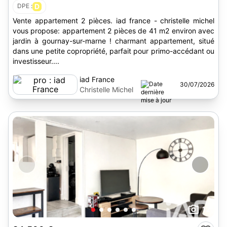
DPE :
D
Vente appartement 2 pièces. iad france - christelle michel
vous propose: appartement 2 pièces de 41 m2 environ avec
jardin à gournay-sur-marne ! charmant appartement, situé
dans une petite copropriété, parfait pour primo-accédant ou
investisseur....
iad France
30/07/2026
Christelle Michel
12