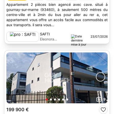
Appartement 2 pièces bien agencé avec cave. situé à
gournay-sur-marne (93460), à seulement 500 mètres du
centre-ville et à 2min du bus pour aller au rer a, cet
appartement vous offre un accès facile aux commodités et
aux transports. il sera vous...
SAFTI
23/07/2026
Eleonora
Cernovod
9
199 900 €