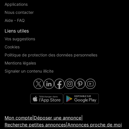
Applications
Nous contacter
Aide - FAQ
Liens utiles
Vos suggestions
Cookies
Politique de protection des données personnelles
Mentions légales
Signaler un contenu illicite
Mon compte
|
Déposer une annonce
|
Recherche petites annonces
|
Annonces proche de moi