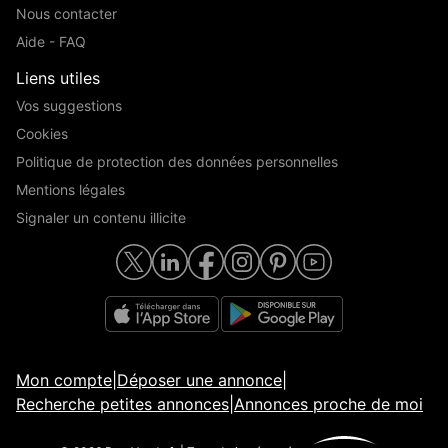
Nous contacter
Aide - FAQ
Liens utiles
Vos suggestions
Cookies
Politique de protection des données personnelles
Mentions légales
Signaler un contenu illicite
Mon compte
|
Déposer une annonce
|
Recherche petites annonces
|
Annonces proche de moi