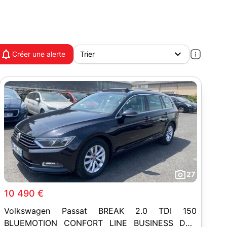
Créer une alerte
27
10 490 €
Volkswagen Passat BREAK 2.0 TDI 150
BLUEMOTION CONFORT LINE BUSINESS DSG