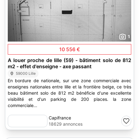
1
10 556 €
A louer proche de lille (59) - bâtiment solo de 812
m2 - effet d'enseigne - axe passant
59000 Lille
En bordure de nationale, sur une zone commerciale avec
enseignes nationales entre lille et la frontière belge, ce très
beau bâtiment solo de 812 m2 bénéficie d'une excellente
visibilité et d'un parking de 200 places. la zone
commerciale...
Capifrance
18629 annonces