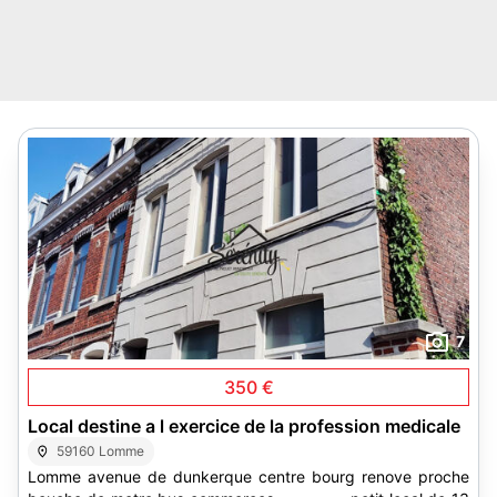
7
350 €
Local destine a l exercice de la profession medicale
59160 Lomme
Lomme avenue de dunkerque centre bourg renove proche