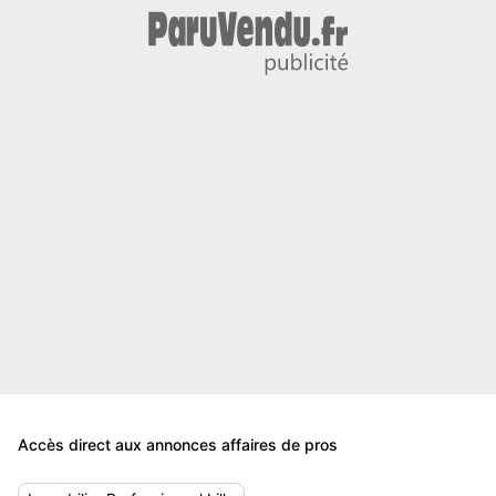
Accès direct aux annonces affaires de pros