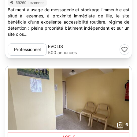
59260 Lezennes
Batiment à usage de messagerie et stockage l'immeuble est
situé à lezennes, à proximité immédiate de lille, le site
bénéficie d'une excellente accessibilité routière. régime de
détention : pleine propriété bâtiment indépendant et sur un
site clos...
EVOLIS
Professionnel
500 annonces
6