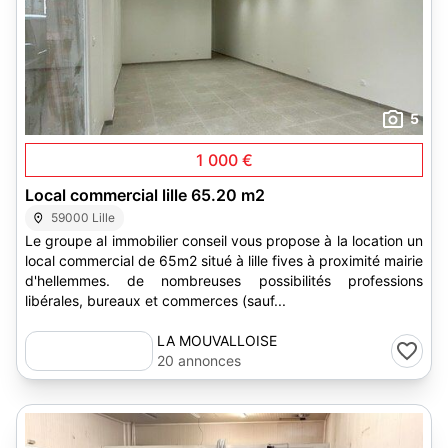
5
1 000 €
Local commercial lille 65.20 m2
59000 Lille
Le groupe al immobilier conseil vous propose à la location un
local commercial de 65m2 situé à lille fives à proximité mairie
d'hellemmes. de nombreuses possibilités professions
libérales, bureaux et commerces (sauf...
LA MOUVALLOISE
20 annonces