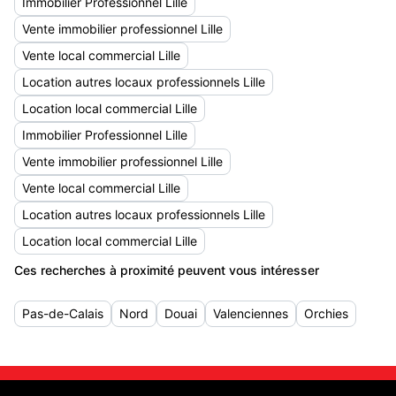
Immobilier Professionnel Lille
Vente immobilier professionnel Lille
Vente local commercial Lille
Location autres locaux professionnels Lille
Location local commercial Lille
Immobilier Professionnel Lille
Vente immobilier professionnel Lille
Vente local commercial Lille
Location autres locaux professionnels Lille
Location local commercial Lille
Ces recherches à proximité peuvent vous intéresser
Pas-de-Calais
Nord
Douai
Valenciennes
Orchies