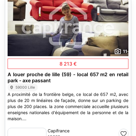
11
8 213 €
A louer proche de lille (59) - local 657 m2 en retail
park - axe passant
59000 Lille
A proximité de la frontière belge, ce local de 657 m2, avec
plus de 20 m linéaires de façade, donne sur un parking de
plus de 200 places. la zone commerciale accueille plusieurs
enseignes nationales d'équipement de la personne et de la
maison....
Capifrance