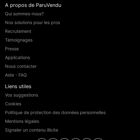
A propos de ParuVendu
Qui sommes-nous?
Nos solutions pour les pros
Recrutement
Témoignages
Presse
Applications
Nous contacter
Aide - FAQ
Liens utiles
Vos suggestions
Cookies
Politique de protection des données personnelles
Mentions légales
Signaler un contenu illicite