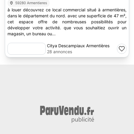
59280 Armentieres
à louer découvrez ce local commercial situé à armentières,
dans le département du nord. avec une superficie de 47 m²,
cet espace offre de nombreuses possibilités pour
développer votre activité. que vous souhaitiez ouvrir un
magasin, un bureau ou...
Citya Descampiaux Armentières
28 annonces