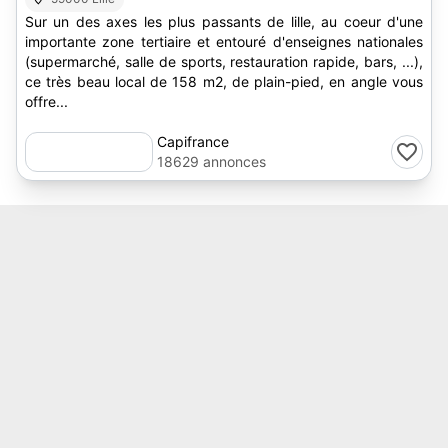
Sur un des axes les plus passants de lille, au coeur d'une
importante zone tertiaire et entouré d'enseignes nationales
(supermarché, salle de sports, restauration rapide, bars, ...),
ce très beau local de 158 m2, de plain-pied, en angle vous
offre...
Capifrance
18629 annonces