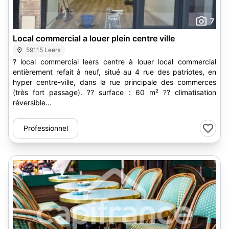
7
Local commercial a louer plein centre ville
59115 Leers
? local commercial leers centre à louer local commercial
entièrement refait à neuf, situé au 4 rue des patriotes, en
hyper centre-ville, dans la rue principale des commerces
(très fort passage). ?? surface : 60 m² ?? climatisation
réversible...
Professionnel