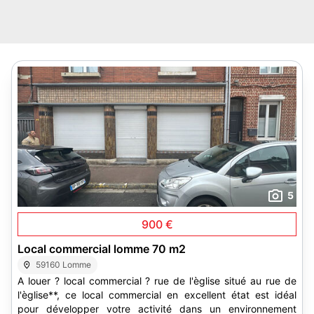
5
900 €
Local commercial lomme 70 m2
59160 Lomme
A louer ? local commercial ? rue de l'èglise situé au rue de
l'èglise**, ce local commercial en excellent état est idéal
pour développer votre activité dans un environnement