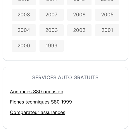
2008
2007
2006
2005
2004
2003
2002
2001
2000
1999
SERVICES AUTO GRATUITS
Annonces S80 occasion
Fiches techniques S80 1999
Comparateur assurances