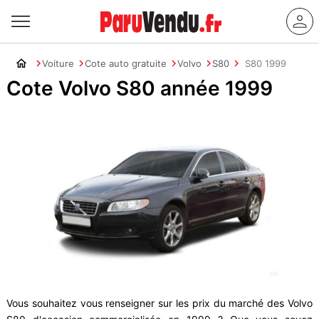
Voiture
Cote auto gratuite
Volvo
S80
S80 1999
Cote Volvo S80 année 1999
Vous souhaitez vous renseigner sur les prix du marché des Volvo