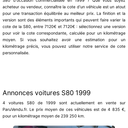
S80 d'occasion commercialisée en 1999 ? Que vous soyez
acheteur ou vendeur, connaître la cote d'un véhicule est un atout
pour une transaction équilibrée au meilleur prix. La finition et la
version sont des éléments importants qui peuvent faire varier la
cote de la S80, entre 7120€ et 7120€ : sélectionnez une version
pour voir la cote correspondante, calculée pour un kilométrage
moyen. Si vous souhaitez avoir une estimation pour un
kilométrage précis, vous pouvez utiliser notre service de cote
personnalisée.
Annonces voitures S80 1999
4 voitures S80 de 1999 sont actuellement en vente sur
ParuVendu.fr. Le prix moyen de ces véhicules est de 4 835 €,
pour un kilométrage moyen de 239 250 km.