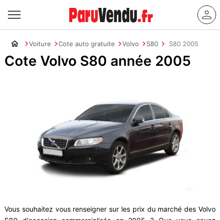
Voiture
Cote auto gratuite
Volvo
S80
S80 2005
Cote Volvo S80 année 2005
Vous souhaitez vous renseigner sur les prix du marché des Volvo