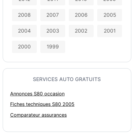
2008
2007
2006
2005
2004
2003
2002
2001
2000
1999
SERVICES AUTO GRATUITS
Annonces S80 occasion
Fiches techniques S80 2005
Comparateur assurances