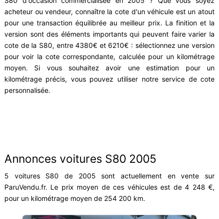
S80 d'occasion commercialisée en 2005 ? Que vous soyez
acheteur ou vendeur, connaître la cote d'un véhicule est un atout
pour une transaction équilibrée au meilleur prix. La finition et la
version sont des éléments importants qui peuvent faire varier la
cote de la S80, entre 4380€ et 6210€ : sélectionnez une version
pour voir la cote correspondante, calculée pour un kilométrage
moyen. Si vous souhaitez avoir une estimation pour un
kilométrage précis, vous pouvez utiliser notre service de cote
personnalisée.
Annonces voitures S80 2005
5 voitures S80 de 2005 sont actuellement en vente sur
ParuVendu.fr. Le prix moyen de ces véhicules est de 4 248 €,
pour un kilométrage moyen de 254 200 km.