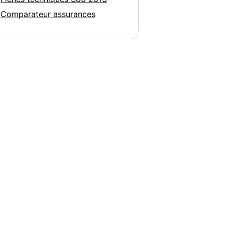
Comparateur assurances