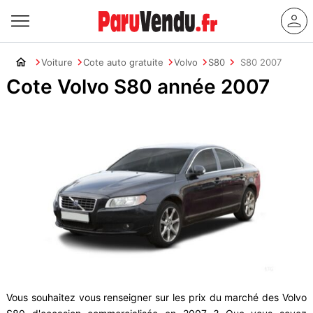
Voiture
Cote auto gratuite
Volvo
S80
S80 2007
Cote Volvo S80 année 2007
Vous souhaitez vous renseigner sur les prix du marché des Volvo