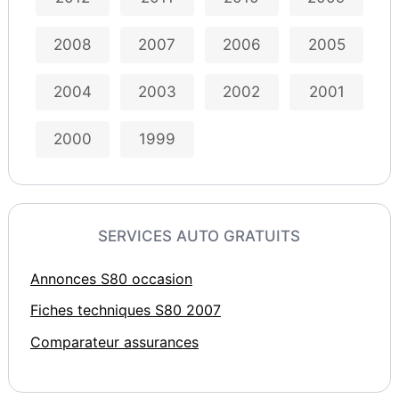
2008
2007
2006
2005
2004
2003
2002
2001
2000
1999
SERVICES AUTO GRATUITS
Annonces S80 occasion
Fiches techniques S80 2007
Comparateur assurances