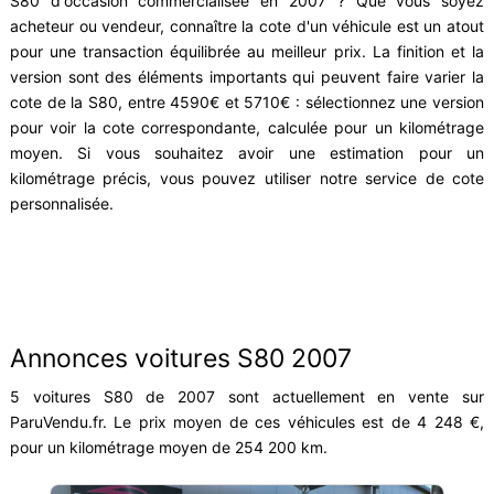
S80 d'occasion commercialisée en 2007 ? Que vous soyez
acheteur ou vendeur, connaître la cote d'un véhicule est un atout
pour une transaction équilibrée au meilleur prix. La finition et la
version sont des éléments importants qui peuvent faire varier la
cote de la S80, entre 4590€ et 5710€ : sélectionnez une version
pour voir la cote correspondante, calculée pour un kilométrage
moyen. Si vous souhaitez avoir une estimation pour un
kilométrage précis, vous pouvez utiliser notre service de cote
personnalisée.
Annonces voitures S80 2007
5 voitures S80 de 2007 sont actuellement en vente sur
ParuVendu.fr. Le prix moyen de ces véhicules est de 4 248 €,
pour un kilométrage moyen de 254 200 km.