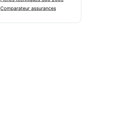
Comparateur assurances