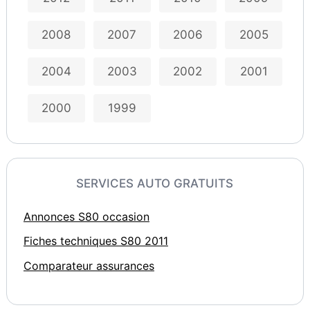
2008
2007
2006
2005
2004
2003
2002
2001
2000
1999
SERVICES AUTO GRATUITS
Annonces S80 occasion
Fiches techniques S80 2011
Comparateur assurances