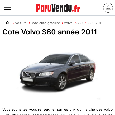
Voiture
Cote auto gratuite
Volvo
S80
S80 2011
Cote Volvo S80 année 2011
Vous souhaitez vous renseigner sur les prix du marché des Volvo