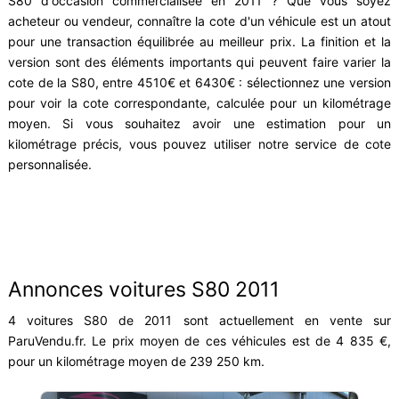
S80 d'occasion commercialisée en 2011 ? Que vous soyez
acheteur ou vendeur, connaître la cote d'un véhicule est un atout
pour une transaction équilibrée au meilleur prix. La finition et la
version sont des éléments importants qui peuvent faire varier la
cote de la S80, entre 4510€ et 6430€ : sélectionnez une version
pour voir la cote correspondante, calculée pour un kilométrage
moyen. Si vous souhaitez avoir une estimation pour un
kilométrage précis, vous pouvez utiliser notre service de cote
personnalisée.
Annonces voitures S80 2011
4 voitures S80 de 2011 sont actuellement en vente sur
ParuVendu.fr. Le prix moyen de ces véhicules est de 4 835 €,
pour un kilométrage moyen de 239 250 km.