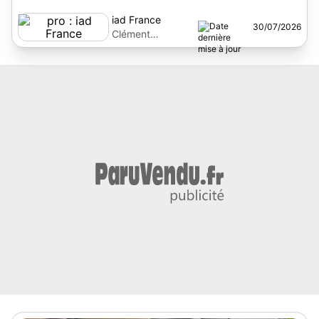
iad France
30/07/2026
Clément
Petitdemange