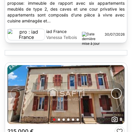
propose: immeuble de rapport avec six appartements
meublés de type 2, des caves et une cour privative les
appartements sont composés d'une pièce à vivre avec
cuisine aménagée et...
iad France
30/07/2026
Vanessa Telbois
8
215 000 €