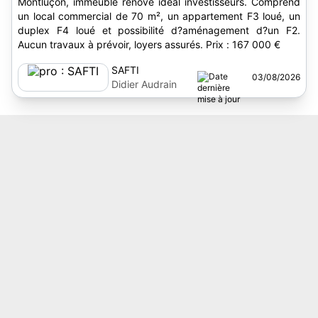
Montluçon, immeuble rénové idéal investisseurs. Comprend
un local commercial de 70 m², un appartement F3 loué, un
duplex F4 loué et possibilité d?aménagement d?un F2.
Aucun travaux à prévoir, loyers assurés. Prix : 167 000 €
SAFTI
03/08/2026
Didier Audrain