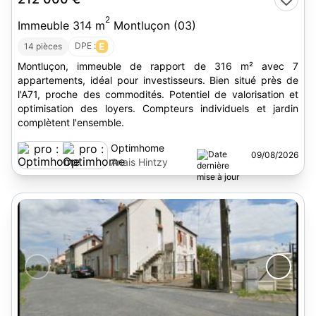
2
Immeuble 314 m
Montluçon (03)
DPE :
E
14 pièces
Montluçon, immeuble de rapport de 316 m² avec 7
appartements, idéal pour investisseurs. Bien situé près de
l'A71, proche des commodités. Potentiel de valorisation et
optimisation des loyers. Compteurs individuels et jardin
complètent l'ensemble.
Optimhome
09/08/2026
Anais Hintzy